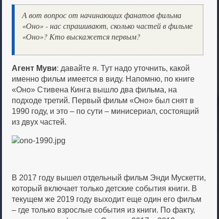
А вот вопрос от начинающих фанатов фильма
«Оно» - нас спрашивают, сколько частей в фильме
«Оно»? Кто выскажется первым?
Агент Муви
: давайте я. Тут надо уточнить, какой
именно фильм имеется в виду. Напомню, по книге
«Оно» Стивена Кинга вышло два фильма, на
подходе третий. Первый фильм «Оно» был снят в
1990 году, и это – по сути – минисериал, состоящий
из двух частей.
В 2017 году вышел отдельный фильм Энди Мускетти,
который включает только детские события книги. В
текущем же 2019 году выходит еще один его фильм
– где только взрослые события из книги. По факту,