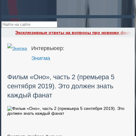
Эксклюзивные ответы на вопросы про новинки фильм
Интервьюер:
Энигма
Фильм «Оно», часть 2 (премьера 5
сентября 2019). Это должен знать
каждый фанат