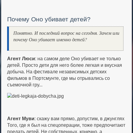
Почему Оно убивает детей?
Понятно. И последний вопрос на сегодня. Зачем или
почему Оно убивает именно детей?
Агент Люси
: на самом деле Оно убивает не только
детей. Просто дети для него более легкая и вкусная
добыча. На фестивале независимых детских
фильмов в Портсмунте, где мы отрывались со
съемочной гру...
Агент Муви
: скажу вам прямо, допустим, в джунглях
Того, где я был на спецоперации, тоже предпочитают
поедать детей. Не собственных, конечно, а