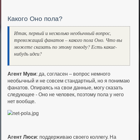
Какого Оно пола?
Итак, первый и несколько необычный вопрос,
тревожащий фанатов – какого пола Оно. Что вы
можете сказать по этому поводу? Есть какие-
нибудь идеи?
Агент Муви
: да, согласен – вопрос немного
необычный и не совсем стандартный, но я понимаю
фанатов. Опираясь на свои данные, могу сказать
следующее - Оно не человек, поэтому пола у него
нет вообще.
Агент Люси
: поддерживаю своего коллегу. На