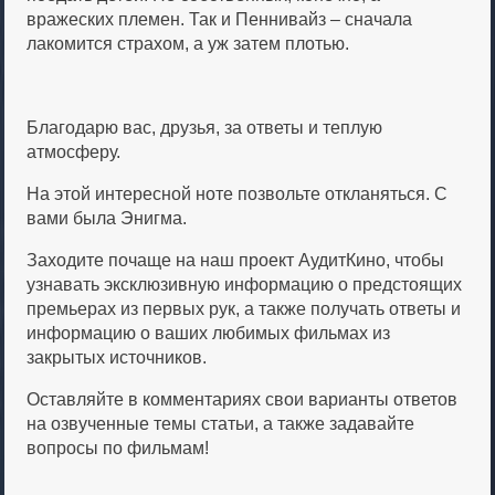
вражеских племен. Так и Пеннивайз – сначала
лакомится страхом, а уж затем плотью.
Благодарю вас, друзья, за ответы и теплую
атмосферу.
На этой интересной ноте позвольте откланяться. С
вами была Энигма.
Заходите почаще на наш проект АудитКино, чтобы
узнавать эксклюзивную информацию о предстоящих
премьерах из первых рук, а также получать ответы и
информацию о ваших любимых фильмах из
закрытых источников.
Оставляйте в комментариях свои варианты ответов
на озвученные темы статьи, а также задавайте
вопросы по фильмам!