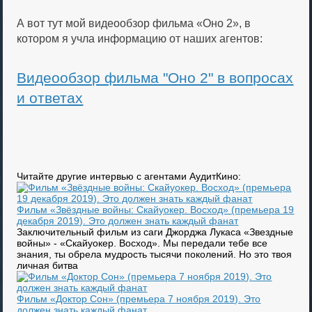
А вот тут мой видеообзор фильма «Оно 2», в
котором я учла информацию от наших агентов:
Видеообзор фильма "Оно 2" в вопросах
и ответах
Читайте другие интервью с агентами АудитКино:
Фильм «Звёздные войны: Скайуокер. Восход» (премьера 19
декабря 2019). Это должен знать каждый фанат
Заключительный фильм из саги Джорджа Лукаса «Звездные
войны» - «Скайуокер. Восход». Мы передали тебе все
знания, ты обрела мудрость тысячи поколений. Но это твоя
личная битва
Фильм «Доктор Сон» (премьера 7 ноября 2019). Это
должен знать каждый фанат