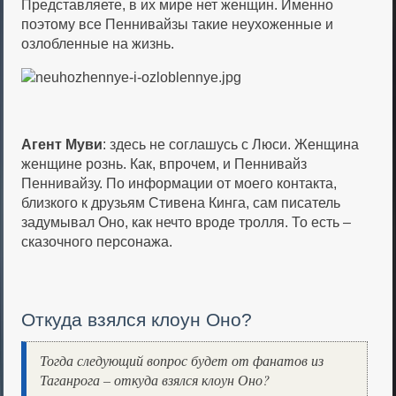
Представляете, в их мире нет женщин. Именно
поэтому все Пеннивайзы такие неухоженные и
озлобленные на жизнь.
Агент Муви
: здесь не соглашусь с Люси. Женщина
женщине рознь. Как, впрочем, и Пеннивайз
Пеннивайзу. По информации от моего контакта,
близкого к друзьям Стивена Кинга, сам писатель
задумывал Оно, как нечто вроде тролля. То есть –
сказочного персонажа.
Откуда взялся клоун Оно?
Тогда следующий вопрос будет от фанатов из
Таганрога – откуда взялся клоун Оно?