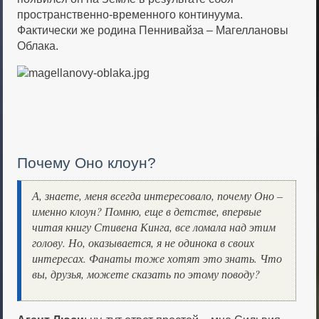
пространственно-временного континуума.
Фактически же родина Пеннивайза – Магеллановы
Облака.
Почему Оно клоун?
А, знаете, меня всегда интересовало, почему Оно –
именно клоун? Помню, еще в детстве, впервые
читая книгу Стивена Кинга, все ломала над этим
голову. Но, оказывается, я не одинока в своих
интересах. Фанаты тоже хотят это знать. Что
вы, друзья, можете сказать по этому поводу?