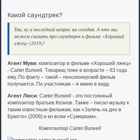
Какой саундтрек?
Так, ну и последний вопрос на сегодня. А что мы
можем сказать про саундтрек к фильму «Хороший
лжец» (2019)?
Агент Муви
: композитор в фильме «Хороший лжец»
- Carter Burwell. Товарищ тоже в возрасте – 63 года
ему. По факту – такой – пенсионерский фильм
получается. По участникам – я имею в виду.
Агент Люси
: Carter Burwell - это постоянный
композитор братьев Коэнов. Также – писал музыку к
таким известным фильмам, как «Залечь на дно в
Брюгге» (2008) и ко всем «Сумеркам».
Композитор Carter Burwell