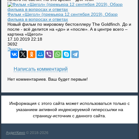
Фильм «Щегол» (премьера 12 сентября 2019). Обзор
фильма в вопросах и ответах
Новый фильм по мировому бестселлеру The Goldfinch. До и
после - всё делится на «до» и «после». А в центре всего –
картина «Щегол»
17.10.2019
22:18
3692
Энигма
Написать комментарий
Нет комментариев. Ваш будет первым!
Информация с этого сайта может использоваться только с
указанием активной индексируемой гиперссылки на
страницу-источник с данного сайта.
АудитКино
© 2018-2026