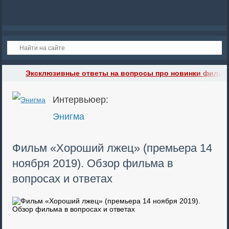
Эксклюзивные ответы на вопросы про новинки фильм
Интервьюер:
Энигма
Фильм «Хороший лжец» (премьера 14
ноября 2019). Обзор фильма в
вопросах и ответах