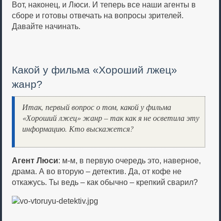
Вот, наконец, и Люси. И теперь все наши агенты в
сборе и готовы отвечать на вопросы зрителей.
Давайте начинать.
Какой у фильма «Хороший лжец»
жанр?
Итак, первый вопрос о том, какой у фильма
«Хороший лжец» жанр – так как я не осветила эту
информацию. Кто выскажется?
Агент Люси
: м-м, в первую очередь это, наверное,
драма. А во вторую – детектив. Да, от кофе не
откажусь. Ты ведь – как обычно – крепкий сварил?