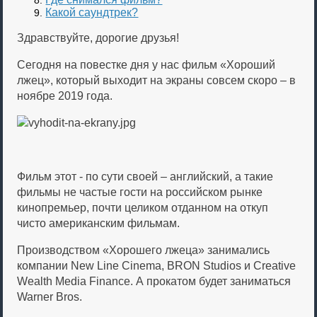
Какой саундтрек?
Здравствуйте, дорогие друзья!
Сегодня на повестке дня у нас фильм «Хороший
лжец», который выходит на экраны совсем скоро – в
ноябре 2019 года.
Фильм этот - по сути своей – английский, а такие
фильмы не частые гости на российском рынке
кинопремьер, почти целиком отданном на откуп
чисто американским фильмам.
Производством «Хорошего лжеца» занимались
компании New Line Cinema, BRON Studios и Creative
Wealth Media Finance. А прокатом будет заниматься
Warner Bros.