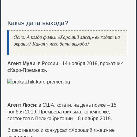
Какая дата выхода?
Ясно. А когда фильм «Хороший лжец» выходит на
экраны? Какая у него дата выхода?
Агент Муви
: в России - 14 ноября 2019, прокатчик
«Каро-Премьер».
Агент Люси
: в США, кстати, на день позже – 15
ноября 2019. Премьера фильма, конечно же,
состоится в Великобритании – 8 ноября 2019.
В фестивалях и конкурсах «Хороший лжец» не
участвовал.