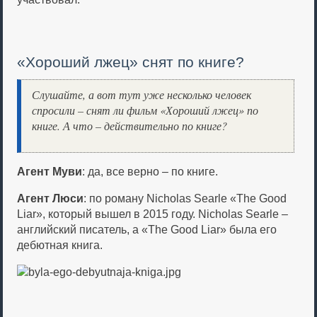
«Хороший лжец» снят по книге?
Слушайте, а вот тут уже несколько человек
спросили – снят ли фильм «Хороший лжец» по
книге. А что – действительно по книге?
Агент Муви
: да, все верно – по книге.
Агент Люси
: по роману Nicholas Searle «The Good
Liar», который вышел в 2015 году. Nicholas Searle –
английский писатель, а «The Good Liar» была его
дебютная книга.