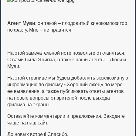
Агент Муви
: он такой – плодовитый кинокомпозитор
по факту. Мне – не нравится.
На этой замечательной ноте позвольте откланяться.
С вами была Энигма, а также наши агенты – Люси и
Муви.
На этой странице мы будем добавлять эксклюзивную
информацию по фильму «Хороший лжец» по мере
ее выявления, а также публиковать ответы агентов
на новые вопросы от зрителей после выхода
фильма на экраны.
Оставляйте комментарии и предложения. Заходите
чаще на наш сайт.
До новых встреч! Спасибо.