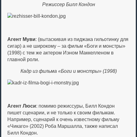
Режиссер Билл Кондон
Агент Муви
: (вытаскивая из пиджака гильотинку для
сигар) а не широкому – за фильм «Боги и монстры»
(1998) с тем же актером Иэном Маккелленом в
главной роли.
Кадр из фильма «Боги и монстры» (1998)
Агент Люси
: помимо режиссуры, Билл Кондон
пишет сценарии, и не только к своим фильмам.
Например, сценарий к очень известному фильму
«Чикаго» (2002) Роба Маршалла, также написал
Билл Кондон.