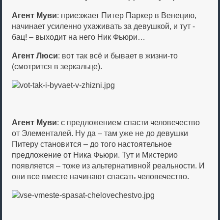
Агент Муви
: приезжает Питер Паркер в Венецию,
начинает усиленно ухаживать за девушкой, и тут -
бац! – выходит на него Ник Фьюри…
Агент Люси
: вот так всё и бывает в жизни-то
(смотрится в зеркальце).
Агент Муви
: с предложением спасти человечество
от Элементалей. Ну да – там уже не до девушки
Питеру становится – до того настоятельное
предложение от Ника Фьюри. Тут и Мистерио
появляется – тоже из альтернативной реальности. И
они все вместе начинают спасать человечество.