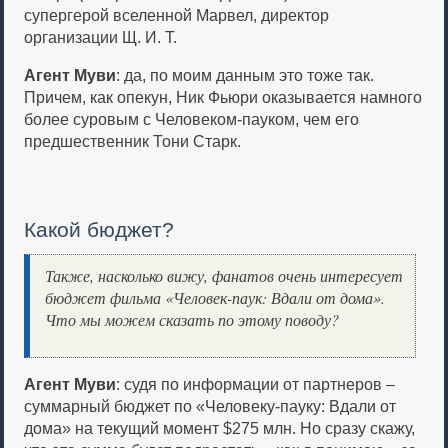
супергерой вселенной Марвел, директор
организации Щ. И. Т.
Агент Муви
: да, по моим данным это тоже так.
Причем, как опекун, Ник Фьюри оказывается намного
более суровым с Человеком-пауком, чем его
предшественник Тони Старк.
Какой бюджет?
Также, насколько вижу, фанатов очень интересует
бюджет фильма «Человек-паук: Вдали от дома».
Что мы можем сказать по этому поводу?
Агент Муви
: судя по информации от партнеров –
суммарный бюджет по «Человеку-пауку: Вдали от
дома» на текущий момент $275 млн. Но сразу скажу,