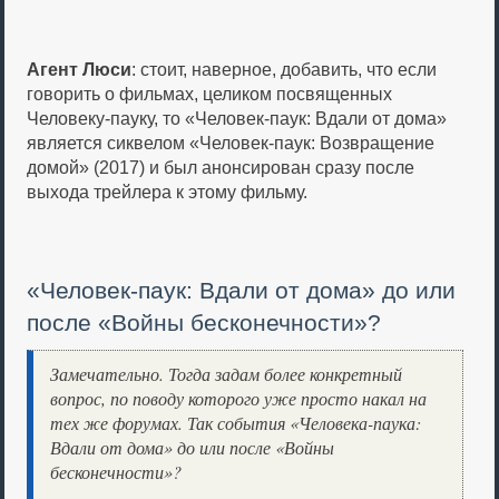
Агент Люси
: стоит, наверное, добавить, что если
говорить о фильмах, целиком посвященных
Человеку-пауку, то «Человек-паук: Вдали от дома»
является сиквелом «Человек-паук: Возвращение
домой» (2017) и был анонсирован сразу после
выхода трейлера к этому фильму.
«Человек-паук: Вдали от дома» до или
после «Войны бесконечности»?
Замечательно. Тогда задам более конкретный
вопрос, по поводу которого уже просто накал на
тех же форумах. Так события «Человека-паука:
Вдали от дома» до или после «Войны
бесконечности»?