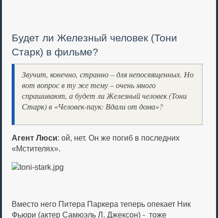
Будет ли Железный человек (Тони
Старк) в фильме?
Звучит, конечно, странно – для непосвященных. Но
вот вопрос в ту же тему – очень много
спрашивают, а будет ли Железный человек (Тони
Старк) в «Человек-паук: Вдали от дома»?
Агент Люси
: ой, нет. Он же погиб в последних
«Мстителях».
Вместо него Питера Паркера теперь опекает Ник
Фьюри (актер Самюэль Л. Джексон) - тоже