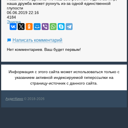
наша дружба может рухнуть из-за одной единственной
глупости
06.06.2019
22:16
4184
Энигма
Написать комментарий
Нет комментариев. Ваш будет первым!
Информация с этого сайта может использоваться только с
указанием активной индексируемой гиперссылки на
страницу-источник с данного сайта.
АудитКино
© 2018-2026