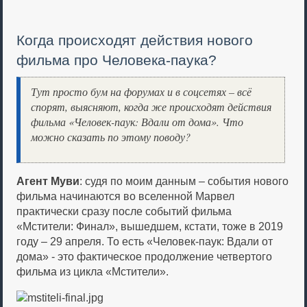
Когда происходят действия нового
фильма про Человека-паука?
Тут просто бум на форумах и в соцсетях – всё
спорят, выясняют, когда же происходят действия
фильма «Человек-паук: Вдали от дома». Что
можно сказать по этому поводу?
Агент Муви
: судя по моим данным – события нового
фильма начинаются во вселенной Марвел
практически сразу после событий фильма
«Мстители: Финал», вышедшем, кстати, тоже в 2019
году – 29 апреля. То есть «Человек-паук: Вдали от
дома» - это фактическое продолжение четвертого
фильма из цикла «Мстители».