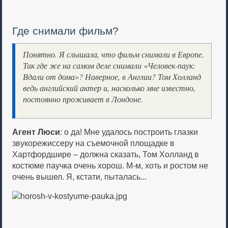
Где снимали фильм?
Понятно. Я слышала, что фильм снимали в Европе.
Так где же на самом деле снимали «Человек-паук:
Вдали от дома»? Наверное, в Англии? Том Холланд
ведь английский актер и, насколько мне известно,
постоянно проживает в Лондоне.
Агент Люси
: о да! Мне удалось построить глазки
звукорежиссеру на съемочной площадке в
Хартфордшире – должна сказать, Том Холланд в
костюме паучка очень хорош. М-м, хоть и ростом не
очень вышел. Я, кстати, пыталась...