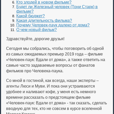
Кто злодей в новом фильме?
Будет ли Железный человек (Тони Старк) в
фильме?
Какой бюджет?
Какая длительность фильма?
Почему Человек-паук далеко от дома?
О чем новый фильм?
Здравствуйте, дорогие друзья!
Сегодня мы собрались, чтобы поговорить об одной
из самых ожидаемых премьер 2019 года – фильме
«Человек-паук: Вдали от дома», а также ответить на
самые часто задаваемые вопросы от фанатов
фильмов про Человека-паука.
Со мной в гостиной, как всегда, наши эксперты –
агенты Люси и Муви. И пока они устраиваются
удобнее и наливают кофе, у меня есть немного
времени рассказать о предстоящем фильме
«Человек-паук: Вдали от дома» - так сказать, сделать
вводную для тех, кто не совсем в курсе вселенной