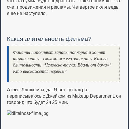
что эта сумма будет подрастать – как я понимаю – за
счет продвижения и рекламы. Четвертое июля ведь
еще не наступило.
Какая длительность фильма?
Фанаты пополняют запасы попкорна и хотят
точно знать – сколько же его запасать. Какова
длительность «Человека-паука: Вдали от дома»?
Кто выскажется первым?
Агент Люси
: м-м, да. Я вот тут как раз
переписываюсь с Джейком из Makeup Department, он
говорит, что будет 2ч 25 мин.