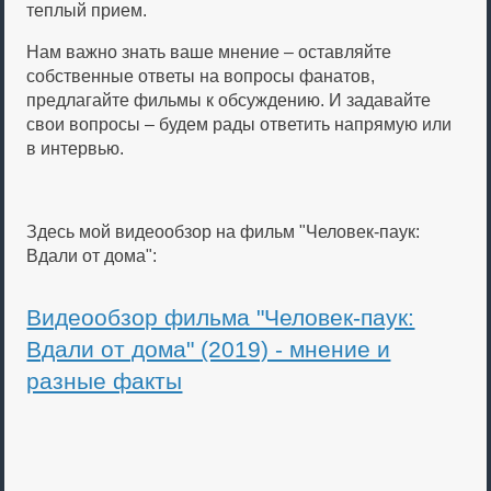
теплый прием.
Нам важно знать ваше мнение – оставляйте
собственные ответы на вопросы фанатов,
предлагайте фильмы к обсуждению. И задавайте
свои вопросы – будем рады ответить напрямую или
в интервью.
Здесь мой видеообзор на фильм "Человек-паук:
Вдали от дома":
Видеообзор фильма "Человек-паук:
Вдали от дома" (2019) - мнение и
разные факты