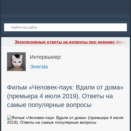
Эксклюзивные ответы на вопросы про новинки фильм
Интервьюер:
Энигма
Фильм «Человек-паук: Вдали от дома»
(премьера 4 июля 2019). Ответы на
самые популярные вопросы