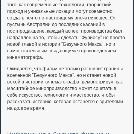
того, как современные технологии, творческий
подход и уникальные локации могут совместно
создать нечто по-настоящему впечатляющее. От
пустынь Австралии до последних касаний в
постпродакшене, каждый аспект производства был
направлен на то, чтобы сделать "Фуриосу" не просто
новой главой в истории "Безумного Макса", но и
самостоятельным, выдающимся произведением
кинематографа.
Ожидается, что фильм не только расширит границы
вселенной "Безумного Макса", но и станет новой
вехой в истории кинематографа, демонстрируя, как
масштабное кинопроизводство может сочетать в
себе искусство, технологии и мастерство, чтобы
рассказать историю, которая останется с зрителями
на долгое время.