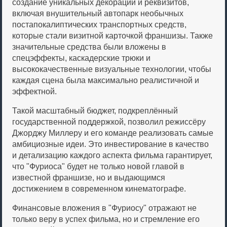
создание уникальных декораций и реквизитов,
включая внушительный автопарк необычных
постапокалиптических транспортных средств,
которые стали визитной карточкой франшизы. Также
значительные средства были вложены в
спецэффекты, каскадерские трюки и
высококачественные визуальные технологии, чтобы
каждая сцена была максимально реалистичной и
эффектной.
Такой масштабный бюджет, подкреплённый
государственной поддержкой, позволил режиссёру
Джорджу Миллеру и его команде реализовать самые
амбициозные идеи. Это инвестирование в качество
и детализацию каждого аспекта фильма гарантирует,
что "Фуриоса" будет не только новой главой в
известной франшизе, но и выдающимся
достижением в современном кинематографе.
Финансовые вложения в "Фуриосу" отражают не
только веру в успех фильма, но и стремление его