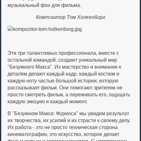
музыкальный фон для фильма.
Композитор Том Холкенборг
Эти три талантливых профессионала, вместе с
остальной командой, создают уникальный мир
"Безумного Макса". Их мастерство и внимание к
деталям делают каждый кадр, каждый костюм и
каждую ноту частью большой истории, которую
рассказывает фильм. Они помогают зрителям не
просто смотреть фильм, а переживать его, ощущать
каждую эмоцию и каждый момент.
В "Безумном Максе: Фуриоса" мы увидим результат
их творчества, их усилий и их страсти к своему делу.
Их работа - это не просто техническая сторона
кинематографии, это искусство, которое делает