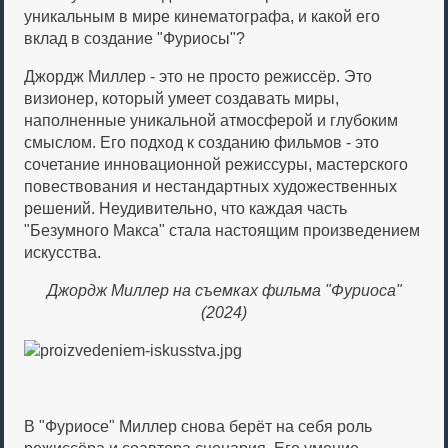
уникальным в мире кинематографа, и какой его
вклад в создание "Фуриосы"?
Джордж Миллер - это не просто режиссёр. Это
визионер, который умеет создавать миры,
наполненные уникальной атмосферой и глубоким
смыслом. Его подход к созданию фильмов - это
сочетание инновационной режиссуры, мастерского
повествования и нестандартных художественных
решений. Неудивительно, что каждая часть
"Безумного Макса" стала настоящим произведением
искусства.
Джордж Миллер на съемках фильма "Фуриоса"
(2024)
В "Фуриосе" Миллер снова берёт на себя роль