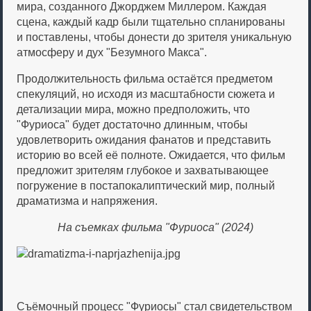
мира, созданного Джорджем Миллером. Каждая
сцена, каждый кадр были тщательно спланированы
и поставлены, чтобы донести до зрителя уникальную
атмосферу и дух "Безумного Макса".
Продолжительность фильма остаётся предметом
спекуляций, но исходя из масштабности сюжета и
детализации мира, можно предположить, что
"Фуриоса" будет достаточно длинным, чтобы
удовлетворить ожидания фанатов и представить
историю во всей её полноте. Ожидается, что фильм
предложит зрителям глубокое и захватывающее
погружение в постапокалиптический мир, полный
драматизма и напряжения.
На съемках фильма "Фуриоса" (2024)
Съёмочный процесс "Фуриосы" стал свидетельством