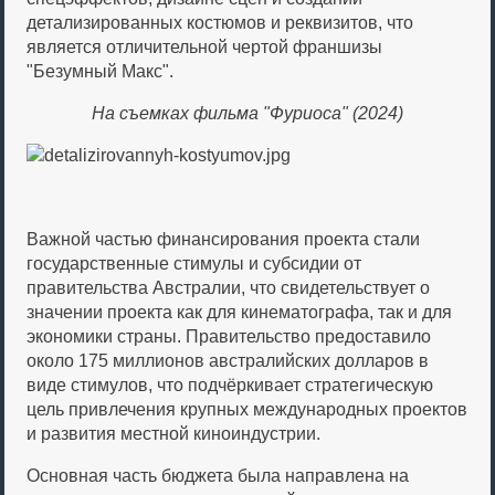
детализированных костюмов и реквизитов, что
является отличительной чертой франшизы
"Безумный Макс".
На съемках фильма "Фуриоса" (2024)
Важной частью финансирования проекта стали
государственные стимулы и субсидии от
правительства Австралии, что свидетельствует о
значении проекта как для кинематографа, так и для
экономики страны. Правительство предоставило
около 175 миллионов австралийских долларов в
виде стимулов, что подчёркивает стратегическую
цель привлечения крупных международных проектов
и развития местной киноиндустрии.
Основная часть бюджета была направлена на