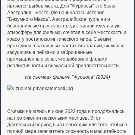
является выбор места. Для "Фуриосы" это была
Австралия - место, где начиналась история
"Безумного Макса". Австралийские пустыни и
безграничные просторы предоставили идеальную
атмосферу для фильма, сочетая в себе жестокость и
красоту постапокалиптического мира. Съёмки
проходили в различных частях Австралии, включая
засушливые пейзажи и заброшенные
промышленные зоны, что добавило фильму
реалистичности и визуальной привлекательности.
На съемках фильма "Фуриоса" (2024)
Съёмки начались в июне 2022 года и продолжались
на протяжении нескольких месяцев. Этот
длительный период был необходим для того, чтобы в
полной мере запечатлеть сложность и масштабность