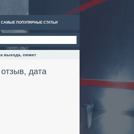
САМЫЕ ПОПУЛЯРНЫЕ СТАТЬИ
та выхода, сюжет
 отзыв, дата