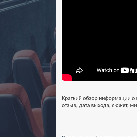
Краткий обзор информации о 
отзыв, дата выхода, сюжет, м