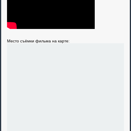
Место съёмки фильма на карте: