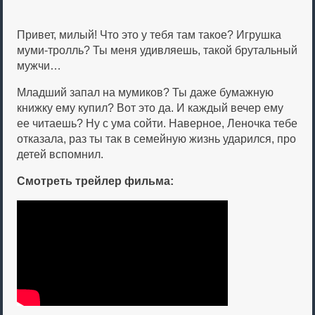
Привет, милый! Что это у тебя там такое? Игрушка
муми-тролль? Ты меня удивляешь, такой брутальный
мужчи…
Младший запал на мумиков? Ты даже бумажную
книжку ему купил? Вот это да. И каждый вечер ему
ее читаешь? Ну с ума сойти. Наверное, Леночка тебе
отказала, раз ты так в семейную жизнь ударился, про
детей вспомнил.
Смотреть трейлер фильма: