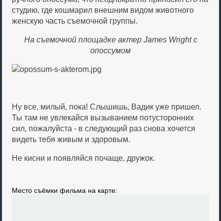
студию, где кошмарил внешним видом животного
женскую часть съемочной группы.
На съемочной площадке актер James Wright с
опоссумом
Ну все, милый, пока! Слышишь, Вадик уже пришел.
Ты там не увлекайся вызыванием потусторонних
сил, пожалуйста - в следующий раз снова хочется
видеть тебя живым и здоровым.
Не кисни и появляйся почаще, дружок.
Место съёмки фильма на карте: