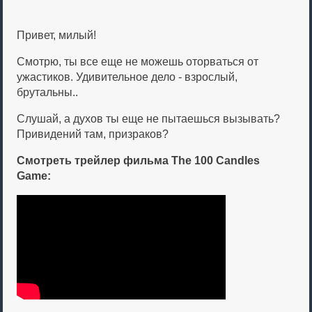
Привет, милый!
Смотрю, ты все еще не можешь оторваться от
ужастиков. Удивительное дело - взрослый,
брутальны..
Слушай, а духов ты еще не пытаешься вызывать?
Привидений там, призраков?
Смотреть трейлер фильма The 100 Candles
Game: