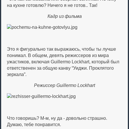
на кухне готовлю? Ничего я не готов.. Так!
Кадр из фильма
Это я фигурально так выражаюсь, чтобы ты лучше
понимал. В общем, девять режиссеров из мира
ужастиков, включая Guillermo Lockhart, который был
ответственен за общую канву “Уиджи. Проклятого
зеркала”.
Режиссер Guillermo Lockhart
Что говоришь? М-м, ну да - довольно страшно.
Думаю, тебе понравится.