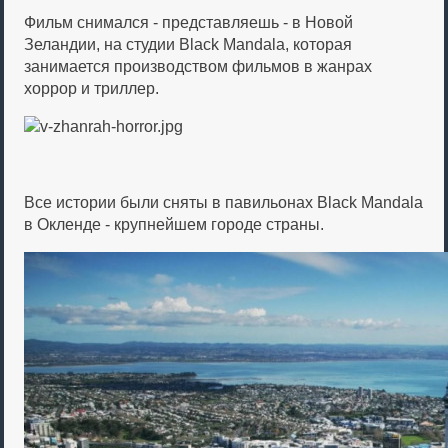
Фильм снимался - представляешь - в Новой
Зеландии, на студии Black Mandala, которая
занимается производством фильмов в жанрах
хоррор и триллер.
Все истории были сняты в павильонах Black Mandala
в Окленде - крупнейшем городе страны.