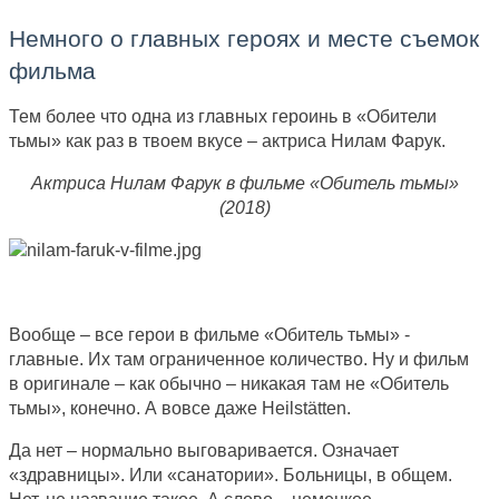
Немного о главных героях и месте съемок
фильма
Тем более что одна из главных героинь в «Обители
тьмы» как раз в твоем вкусе – актриса Нилам Фарук.
Актриса Нилам Фарук в фильме «Обитель тьмы»
(2018)
Вообще – все герои в фильме «Обитель тьмы» -
главные. Их там ограниченное количество. Ну и фильм
в оригинале – как обычно – никакая там не «Обитель
тьмы», конечно. А вовсе даже Heilstätten.
Да нет – нормально выговаривается. Означает
«здравницы». Или «санатории». Больницы, в общем.