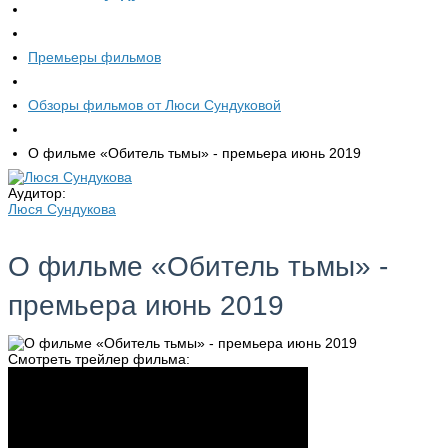
Премьеры фильмов
Обзоры фильмов от Люси Сундуковой
О фильме «Обитель тьмы» - премьера июнь 2019
Аудитор:
Люся Сундукова
О фильме «Обитель тьмы» -
премьера июнь 2019
Смотреть трейлер фильма: