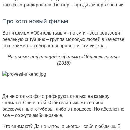
там фотографировали. Гюнтер – арт-дизайнер хороший.
Про кого новый фильм
Вот и фильм «Обитель тьмы» - по сути - воспроизводит
реальную ситуацию – группа молодых людей в качестве
эксперимента собирается провести там уикенд.
На съемочной площадке фильма «Обитель тьмы»
(2018)
Да не столько фотографируют, сколько на камеру
снимают. Они в этой «Обители тьмы» все либо
раскрученные ютуберы, либо в процессе. Но абсолютно
все – до жути амбициозные.
Что снимают? Да не «что», а «кого» - себя любимых. В