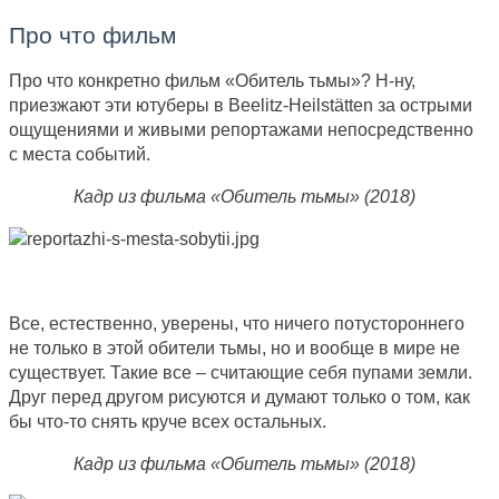
Про что фильм
Про что конкретно фильм «Обитель тьмы»? Н-ну,
приезжают эти ютуберы в Beelitz-Heilstätten за острыми
ощущениями и живыми репортажами непосредственно
с места событий.
Кадр из фильма «Обитель тьмы» (2018)
Все, естественно, уверены, что ничего потустороннего
не только в этой обители тьмы, но и вообще в мире не
существует. Такие все – считающие себя пупами земли.
Друг перед другом рисуются и думают только о том, как
бы что-то снять круче всех остальных.
Кадр из фильма «Обитель тьмы» (2018)