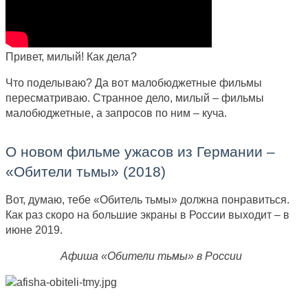
Привет, милый! Как дела?
Что поделываю? Да вот малобюджетные фильмы
пересматриваю. Странное дело, милый – фильмы
малобюджетные, а запросов по ним – куча.
О новом фильме ужасов из Германии –
«Обители тьмы» (2018)
Вот, думаю, тебе «Обитель тьмы» должна понравиться.
Как раз скоро на большие экраны в России выходит – в
июне 2019.
Афиша «Обители тьмы» в России