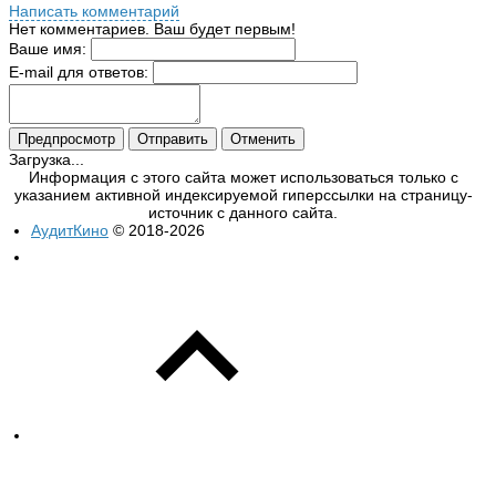
Написать комментарий
Нет комментариев. Ваш будет первым!
Ваше имя:
E-mail для ответов:
Загрузка...
Информация с этого сайта может использоваться только с
указанием активной индексируемой гиперссылки на страницу-
источник с данного сайта.
АудитКино
© 2018-2026