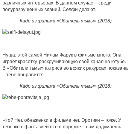
различных интерьерах. В данном случае – среди
полуразрушенных зданий. Селфи делают.
Кадр из фильма «Обитель тьмы» (2018)
Ну да, этой самой Нилам Фарук в фильме много. Она
играет красотку, раскручивающую свой канал на ютубе.
В «Обители тьмы» актриса во всяких ракурсах показана
– тебе понравится.
Кадр из фильма «Обитель тьмы» (2018)
Что? Нет, обнаженки в фильме нет. Эротики – тоже. У
тебя же с фантазией все в порядке – сам додумаешь.