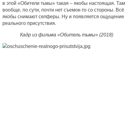
в этой «Обители тьмы» такая – якобы настоящая. Там
вообще, по сути, почти нет съемок-то со стороны. Всё
якобы снимают селферы. Ну и появляется ощущение
реального присутствия.
Кадр из фильма «Обитель тьмы» (2018)