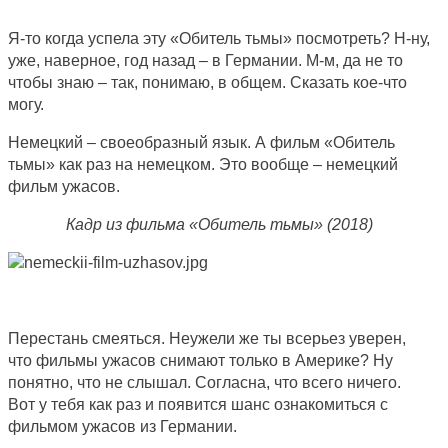
Я-то когда успела эту «Обитель тьмы» посмотреть? Н-ну,
уже, наверное, год назад – в Германии. М-м, да не то
чтобы знаю – так, понимаю, в общем. Сказать кое-что
могу.
Немецкий – своеобразный язык. А фильм «Обитель
тьмы» как раз на немецком. Это вообще – немецкий
фильм ужасов.
Кадр из фильма «Обитель тьмы» (2018)
Перестань смеяться. Неужели же ты всерьез уверен,
что фильмы ужасов снимают только в Америке? Ну
понятно, что не слышал. Согласна, что всего ничего.
Вот у тебя как раз и появится шанс ознакомиться с
фильмом ужасов из Германии.