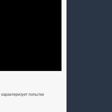
о характеризует попытки