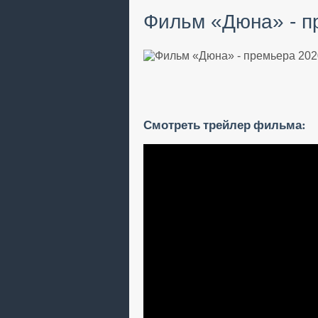
Фильм «Дюна» - п
Смотреть трейлер фильма: