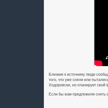
Близкие к источнику люди сооб
того, что уже сняли или пыталис
Ходоровски, но планирует свой фи
Если бы вам предложили снять 