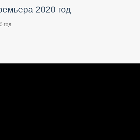
ремьера 2020 год