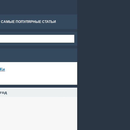
САМЫЕ ПОПУЛЯРНЫЕ СТАТЬИ
Ки
 год