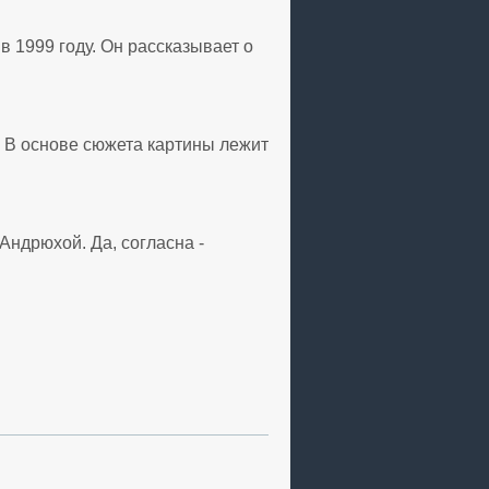
 1999 году. Он рассказывает о
 В основе сюжета картины лежит
Андрюхой. Да, согласна -