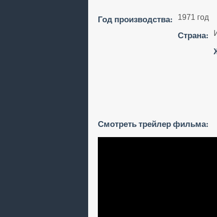
Год производства:
1971 год
Страна:
Смотреть трейлер фильма: