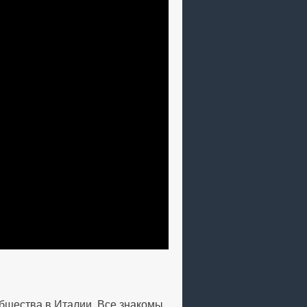
бщества в Италии. Все знакомы