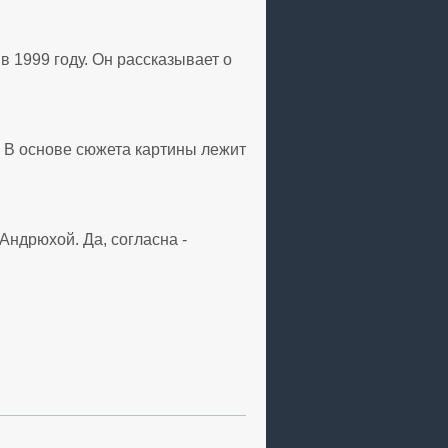
 1999 году. Он рассказывает о
 В основе сюжета картины лежит
Андрюхой. Да, согласна -