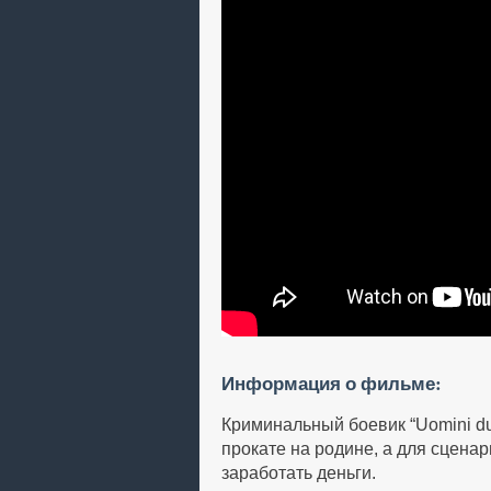
Информация о фильме:
Криминальный боевик “Uomini du
прокате на родине, а для сцен
заработать деньги.