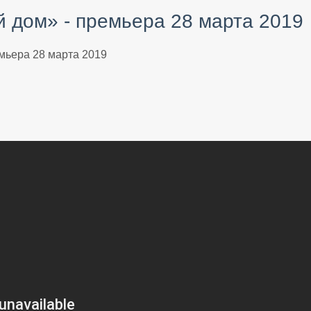
 дом» - премьера 28 марта 2019