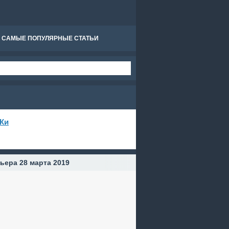
САМЫЕ ПОПУЛЯРНЫЕ СТАТЬИ
Ки
ьера 28 марта 2019