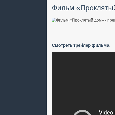
Фильм «Проклятый
Смотреть трейлер фильма: