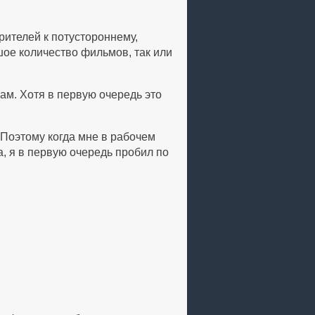
зрителей к потустороннему,
ое количество фильмов, так или
ам. Хотя в первую очередь это
Поэтому когда мне в рабочем
а, я в первую очередь пробил по