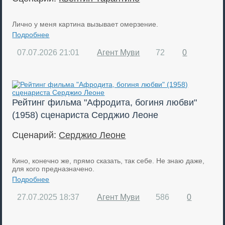
Лично у меня картина вызывает омерзение.
Подробнее
07.07.2026
21:01
Агент Муви
72
0
Рейтинг фильма "Афродита, богиня любви"
(1958) сценариста Серджио Леоне
Сценарий:
Серджио Леоне
Кино, конечно же, прямо сказать, так себе. Не знаю даже,
для кого предназначено.
Подробнее
27.07.2025
18:37
Агент Муви
586
0